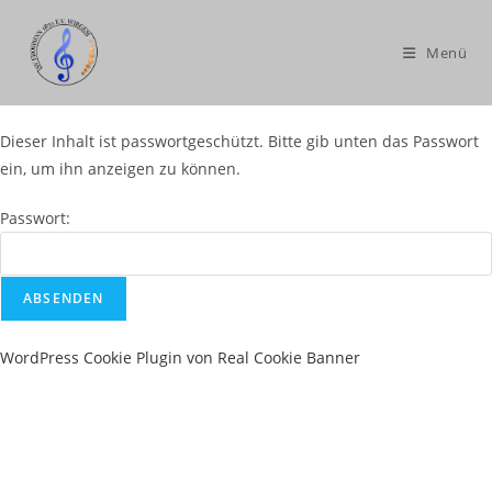
Menü
Dieser Inhalt ist passwortgeschützt. Bitte gib unten das Passwort
ein, um ihn anzeigen zu können.
Passwort:
WordPress Cookie Plugin von Real Cookie Banner